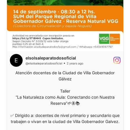
elsolsaleparatodosoficial
@elsolsaleparatodosoficial
2 years ago
Atención docentes de la Ciudad de Villa Gobernador
Gálvez
Taller
“La Naturaleza como Aula: Conectando con Nuestra
Reserva”🌱🦋📚
✅ Dirigido a: docentes de nivel primario y secundario que
trabajen o vivan en la ciudad de Villa Gobernador Galvez.