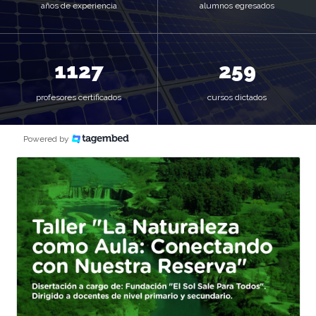
años de experiencia
alumnos egresados
1300
300
profesores certificados
cursos dictados
Powered by