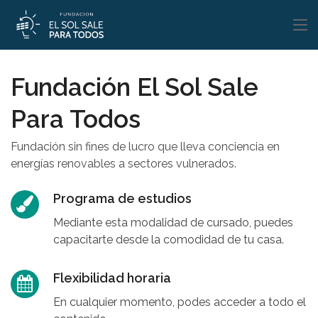
Fundación El Sol Sale
Para Todos
Fundación sin fines de lucro que lleva conciencia en
energías renovables a sectores vulnerados.
Programa de estudios
Mediante esta modalidad de cursado, puedes
capacitarte desde la comodidad de tu casa.
Flexibilidad horaria
En cualquier momento, podes acceder a todo el