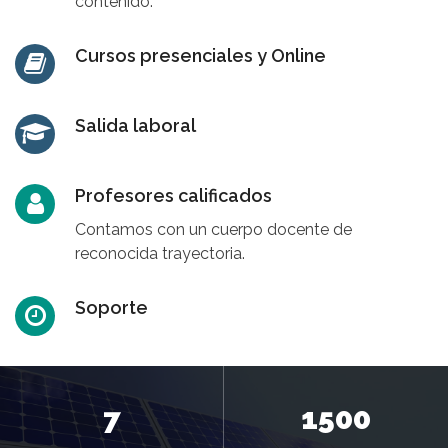
contenido.
Cursos presenciales y Online
Salida laboral
Profesores calificados
Contamos con un cuerpo docente de
reconocida trayectoria.
Soporte
7
1500