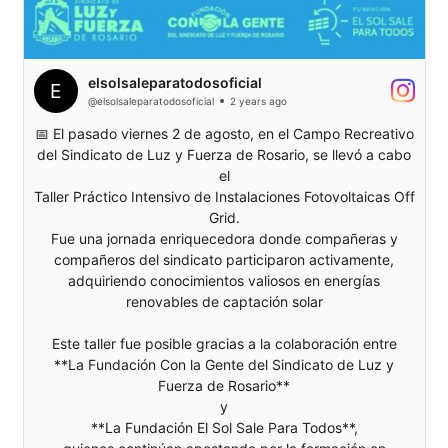
elsolsaleparatodosoficial
@elsolsaleparatodosoficial
2 years ago
📅 El pasado viernes 2 de agosto, en el Campo Recreativo
del Sindicato de Luz y Fuerza de Rosario, se llevó a cabo
el
Taller Práctico Intensivo de Instalaciones Fotovoltaicas Off
Grid.
Fue una jornada enriquecedora donde compañeras y
compañeros del sindicato participaron activamente,
adquiriendo conocimientos valiosos en energías
renovables de captación solar
Este taller fue posible gracias a la colaboración entre
**La Fundación Con la Gente del Sindicato de Luz y
Fuerza de Rosario**
y
**La Fundación El Sol Sale Para Todos**,